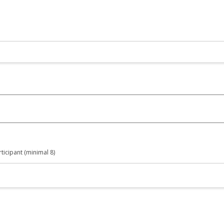
ticipant (minimal 8)