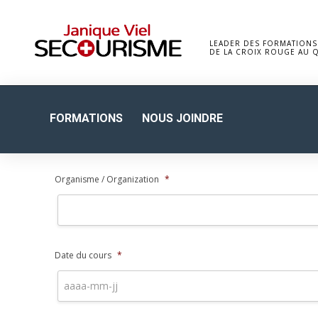
LEADER DES FORMATIONS
DE LA CROIX ROUGE AU 
FORMATIONS
NOUS JOINDRE
Organisme / Organization
*
Date du cours
*