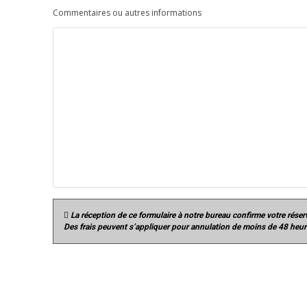
Commentaires ou autres informations
 La réception de ce formulaire à notre bureau confirme votre réser
Des frais peuvent s’appliquer pour annulation de moins de 48 heure