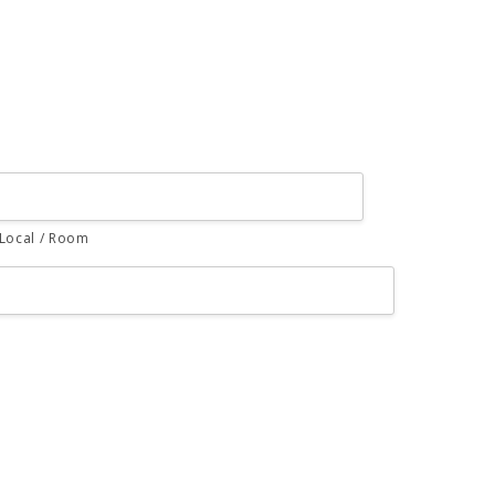
Local / Room