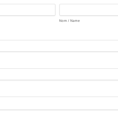
Nom / Name