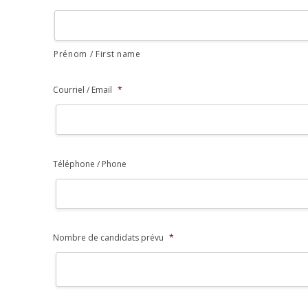
Prénom / First name
Courriel / Email
*
Téléphone / Phone
Nombre de candidats prévu
*