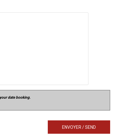
 your date booking.