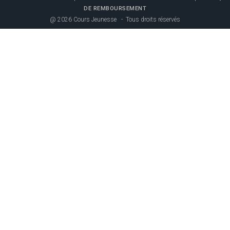
DE REMBOURSEMENT
@ 2026 Cours Jeunesse - Tous droits réservés