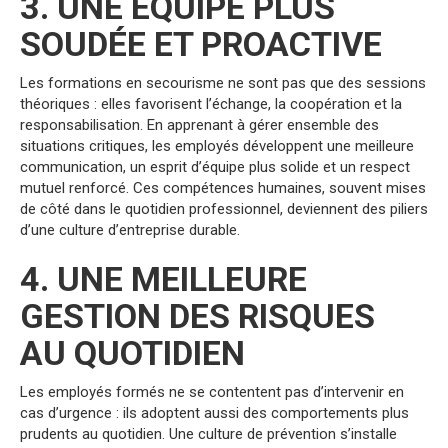
3. UNE ÉQUIPE PLUS
SOUDÉE ET PROACTIVE
Les formations en secourisme ne sont pas que des sessions
théoriques : elles favorisent l’échange, la coopération et la
responsabilisation. En apprenant à gérer ensemble des
situations critiques, les employés développent une meilleure
communication, un esprit d’équipe plus solide et un respect
mutuel renforcé. Ces compétences humaines, souvent mises
de côté dans le quotidien professionnel, deviennent des piliers
d’une culture d’entreprise durable.
4. UNE MEILLEURE
GESTION DES RISQUES
AU QUOTIDIEN
Les employés formés ne se contentent pas d’intervenir en
cas d’urgence : ils adoptent aussi des comportements plus
prudents au quotidien. Une culture de prévention s’installe