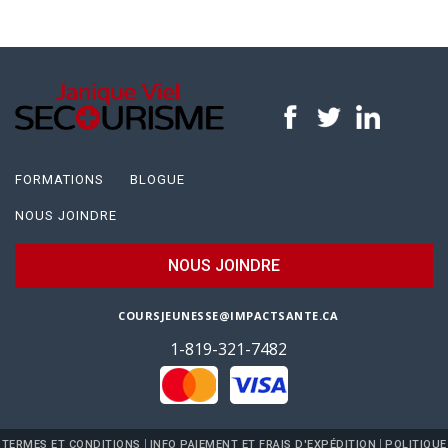
FORMATIONS
BLOGUE
NOUS JOINDRE
NOUS JOINDRE
COURSJEUNESSE@IMPACTSANTE.CA
1-819-321-7482
|
|
TERMES ET CONDITIONS
INFO PAIEMENT ET FRAIS D'EXPÉDITION
POLITIQUE