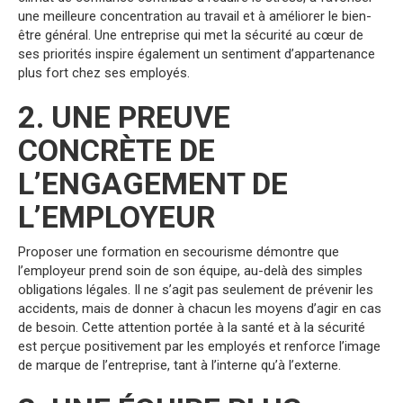
une meilleure concentration au travail et à améliorer le bien-
être général. Une entreprise qui met la sécurité au cœur de
ses priorités inspire également un sentiment d’appartenance
plus fort chez ses employés.
2. UNE PREUVE
CONCRÈTE DE
L’ENGAGEMENT DE
L’EMPLOYEUR
Proposer une formation en secourisme démontre que
l’employeur prend soin de son équipe, au-delà des simples
obligations légales. Il ne s’agit pas seulement de prévenir les
accidents, mais de donner à chacun les moyens d’agir en cas
de besoin. Cette attention portée à la santé et à la sécurité
est perçue positivement par les employés et renforce l’image
de marque de l’entreprise, tant à l’interne qu’à l’externe.