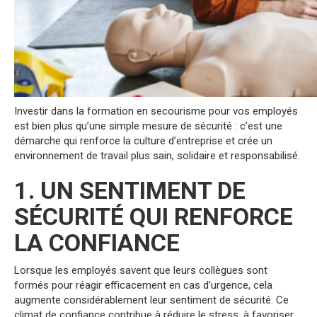
Investir dans la formation en secourisme pour vos employés
est bien plus qu’une simple mesure de sécurité : c’est une
démarche qui renforce la culture d’entreprise et crée un
environnement de travail plus sain, solidaire et responsabilisé.
1. UN SENTIMENT DE
SÉCURITÉ QUI RENFORCE
LA CONFIANCE
Lorsque les employés savent que leurs collègues sont
formés pour réagir efficacement en cas d’urgence, cela
augmente considérablement leur sentiment de sécurité. Ce
climat de confiance contribue à réduire le stress, à favoriser