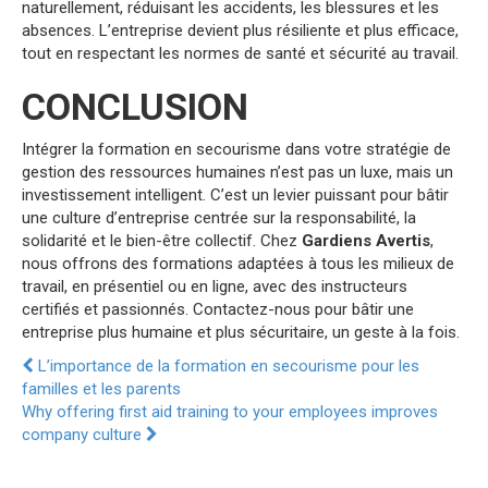
naturellement, réduisant les accidents, les blessures et les
absences. L’entreprise devient plus résiliente et plus efficace,
tout en respectant les normes de santé et sécurité au travail.
CONCLUSION
Intégrer la formation en secourisme dans votre stratégie de
gestion des ressources humaines n’est pas un luxe, mais un
investissement intelligent. C’est un levier puissant pour bâtir
une culture d’entreprise centrée sur la responsabilité, la
solidarité et le bien-être collectif. Chez
Gardiens Avertis
,
nous offrons des formations adaptées à tous les milieux de
travail, en présentiel ou en ligne, avec des instructeurs
certifiés et passionnés. Contactez-nous pour bâtir une
entreprise plus humaine et plus sécuritaire, un geste à la fois.
L’importance de la formation en secourisme pour les
familles et les parents
Why offering first aid training to your employees improves
company culture