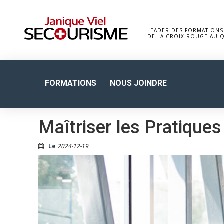
LEADER DES FORMATIONS
DE LA CROIX ROUGE AU 
FORMATIONS
NOUS JOINDRE
Maîtriser les Pratique
Le
2024-12-19