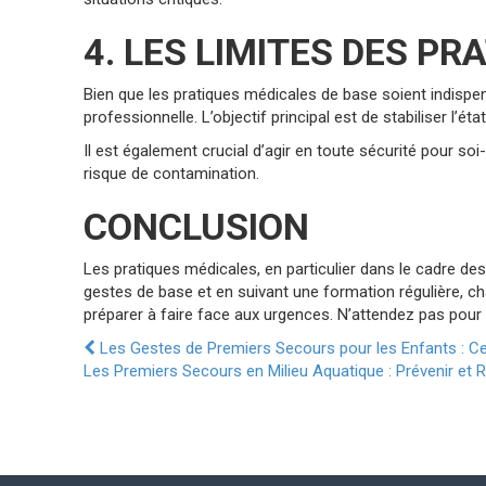
4. LES LIMITES DES P
Bien que les pratiques médicales de base soient indispen
professionnelle. L’objectif principal est de stabiliser l’ét
Il est également crucial d’agir en toute sécurité pour s
risque de contamination.
CONCLUSION
Les pratiques médicales, en particulier dans le cadre des 
gestes de base et en suivant une formation régulière, c
préparer à faire face aux urgences. N’attendez pas pour a
Les Gestes de Premiers Secours pour les Enfants : Ce
Les Premiers Secours en Milieu Aquatique : Prévenir et