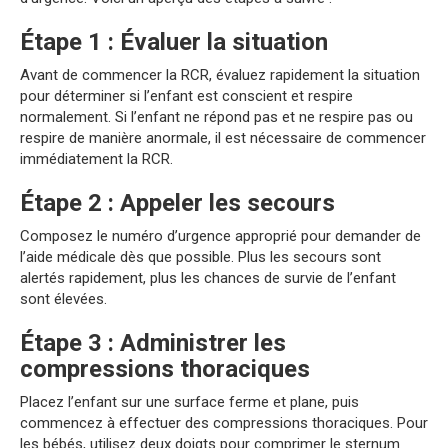
Étape 1 : Évaluer la situation
Avant de commencer la RCR, évaluez rapidement la situation
pour déterminer si l’enfant est conscient et respire
normalement. Si l’enfant ne répond pas et ne respire pas ou
respire de manière anormale, il est nécessaire de commencer
immédiatement la RCR.
Étape 2 : Appeler les secours
Composez le numéro d’urgence approprié pour demander de
l’aide médicale dès que possible. Plus les secours sont
alertés rapidement, plus les chances de survie de l’enfant
sont élevées.
Étape 3 : Administrer les
compressions thoraciques
Placez l’enfant sur une surface ferme et plane, puis
commencez à effectuer des compressions thoraciques. Pour
les bébés, utilisez deux doigts pour comprimer le sternum