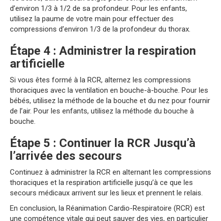
d’environ 1/3 à 1/2 de sa profondeur. Pour les enfants,
utilisez la paume de votre main pour effectuer des
compressions d’environ 1/3 de la profondeur du thorax.
Étape 4 : Administrer la respiration
artificielle
Si vous êtes formé à la RCR, alternez les compressions
thoraciques avec la ventilation en bouche-à-bouche. Pour les
bébés, utilisez la méthode de la bouche et du nez pour fournir
de l’air. Pour les enfants, utilisez la méthode du bouche à
bouche.
Étape 5 : Continuer la RCR Jusqu’à
l’arrivée des secours
Continuez à administrer la RCR en alternant les compressions
thoraciques et la respiration artificielle jusqu’à ce que les
secours médicaux arrivent sur les lieux et prennent le relais.
En conclusion, la Réanimation Cardio-Respiratoire (RCR) est
une compétence vitale qui peut sauver des vies, en particulier