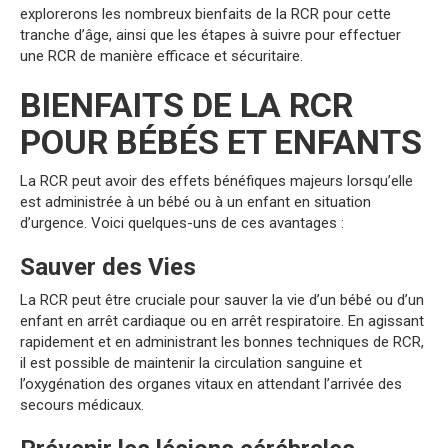
explorerons les nombreux bienfaits de la RCR pour cette
tranche d’âge, ainsi que les étapes à suivre pour effectuer
une RCR de manière efficace et sécuritaire.
BIENFAITS DE LA RCR
POUR BÉBÉS ET ENFANTS
La RCR peut avoir des effets bénéfiques majeurs lorsqu’elle
est administrée à un bébé ou à un enfant en situation
d’urgence. Voici quelques-uns de ces avantages :
Sauver des Vies
La RCR peut être cruciale pour sauver la vie d’un bébé ou d’un
enfant en arrêt cardiaque ou en arrêt respiratoire. En agissant
rapidement et en administrant les bonnes techniques de RCR,
il est possible de maintenir la circulation sanguine et
l’oxygénation des organes vitaux en attendant l’arrivée des
secours médicaux.