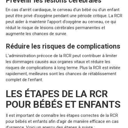
Prévenir les lésions cérébrales
En cas d’arrêt cardiaque, le cerveau d’un bébé ou d’un enfant
peut être privé d’oxygène pendant une période critique. La RCR
peut aider à maintenir l’apport d’oxygène au cerveau, ce qui
réduit le risque de lésions cérébrales permanentes et
augmente les chances de survie.
Réduire les risques de complications
L’administration précoce de la RCR peut contribuer à limiter
les dommages causés aux organes vitaux et réduire les
risques de complications à long terme. Plus la RCR est initiée
rapidement, meilleures sont les chances de rétablissement
complet de l’enfant.
LES ÉTAPES DE LA RCR
POUR BÉBÉS ET ENFANTS
Il est important de connaître les étapes correctes de la RCR
pour bébés et enfants afin d’agir de manière efficace en cas
d’urgence. Voici un aperçu des étapes à suivre :