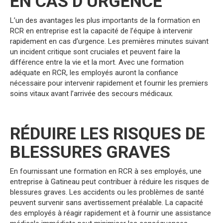
EN CAS D’URGENCE
L’un des avantages les plus importants de la formation en
RCR en entreprise est la capacité de l’équipe à intervenir
rapidement en cas d’urgence. Les premières minutes suivant
un incident critique sont cruciales et peuvent faire la
différence entre la vie et la mort. Avec une formation
adéquate en RCR, les employés auront la confiance
nécessaire pour intervenir rapidement et fournir les premiers
soins vitaux avant l’arrivée des secours médicaux.
RÉDUIRE LES RISQUES DE
BLESSURES GRAVES
En fournissant une formation en RCR à ses employés, une
entreprise à Gatineau peut contribuer à réduire les risques de
blessures graves. Les accidents ou les problèmes de santé
peuvent survenir sans avertissement préalable. La capacité
des employés à réagir rapidement et à fournir une assistance