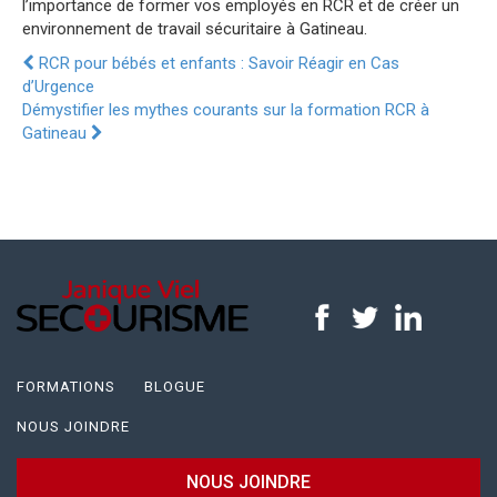
l’importance de former vos employés en RCR et de créer un
environnement de travail sécuritaire à Gatineau.
RCR pour bébés et enfants : Savoir Réagir en Cas
d’Urgence
Démystifier les mythes courants sur la formation RCR à
Gatineau
FORMATIONS
BLOGUE
NOUS JOINDRE
NOUS JOINDRE