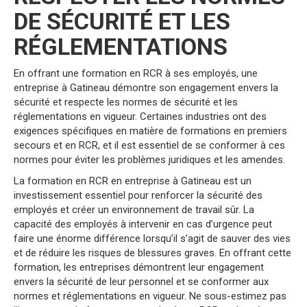
DE SÉCURITÉ ET LES
RÉGLEMENTATIONS
En offrant une formation en RCR à ses employés, une
entreprise à Gatineau démontre son engagement envers la
sécurité et respecte les normes de sécurité et les
réglementations en vigueur. Certaines industries ont des
exigences spécifiques en matière de formations en premiers
secours et en RCR, et il est essentiel de se conformer à ces
normes pour éviter les problèmes juridiques et les amendes.
La formation en RCR en entreprise à Gatineau est un
investissement essentiel pour renforcer la sécurité des
employés et créer un environnement de travail sûr. La
capacité des employés à intervenir en cas d’urgence peut
faire une énorme différence lorsqu’il s’agit de sauver des vies
et de réduire les risques de blessures graves. En offrant cette
formation, les entreprises démontrent leur engagement
envers la sécurité de leur personnel et se conformer aux
normes et réglementations en vigueur. Ne sous-estimez pas