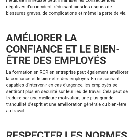
médicale immédiate peut minimiser les conséquences
négatives d’un incident, réduisant ainsi les risques de
blessures graves, de complications et même la perte de vie.
AMÉLIORER LA
CONFIANCE ET LE BIEN-
ÊTRE DES EMPLOYÉS
La formation en RCR en entreprise peut également améliorer
la confiance et le bien-être des employés. En se sachant
capables d’intervenir en cas d’urgence, les employés se
sentiront plus en sécurité sur leur lieu de travail. Cela peut se
traduire par une meilleure motivation, une plus grande
tranquillité d’esprit et une amélioration générale du bien-être
au travail.
RESPECTER LES NORMES