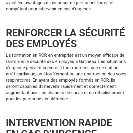
avant les avantages de disposer de personnel formé et
compétent pour intervenir en cas d’urgence.
RENFORCER LA SÉCURITÉ
DES EMPLOYÉS
La formation en RCR en entreprise est un moyen efficace de
renforcer la sécurité des employés à Gatineau. Les situations
d’urgence peuvent survenir à tout moment, que ce soit un
arrêt cardiaque, un étouffement ou une obstruction des voies
respiratoires. En ayant des employés formés en RCR, ils
seront capables d’intervenir rapidement et correctement,
augmentant ainsi les chances de survie et de rétablissement
pour les personnes en détresse.
INTERVENTION RAPIDE