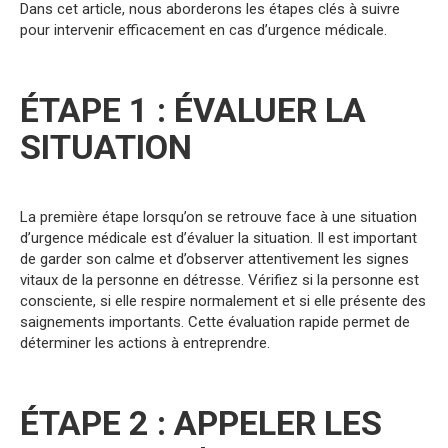
Dans cet article, nous aborderons les étapes clés à suivre
pour intervenir efficacement en cas d’urgence médicale.
ÉTAPE 1 : ÉVALUER LA
SITUATION
La première étape lorsqu’on se retrouve face à une situation
d’urgence médicale est d’évaluer la situation. Il est important
de garder son calme et d’observer attentivement les signes
vitaux de la personne en détresse. Vérifiez si la personne est
consciente, si elle respire normalement et si elle présente des
saignements importants. Cette évaluation rapide permet de
déterminer les actions à entreprendre.
ÉTAPE 2 : APPELER LES