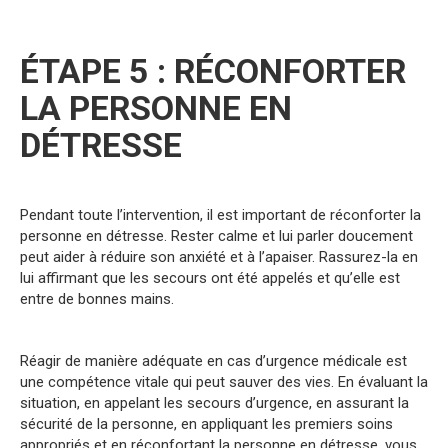
ÉTAPE 5 : RÉCONFORTER
LA PERSONNE EN
DÉTRESSE
Pendant toute l’intervention, il est important de réconforter la
personne en détresse. Rester calme et lui parler doucement
peut aider à réduire son anxiété et à l’apaiser. Rassurez-la en
lui affirmant que les secours ont été appelés et qu’elle est
entre de bonnes mains.
Réagir de manière adéquate en cas d’urgence médicale est
une compétence vitale qui peut sauver des vies. En évaluant la
situation, en appelant les secours d’urgence, en assurant la
sécurité de la personne, en appliquant les premiers soins
appropriés et en réconfortant la personne en détresse, vous