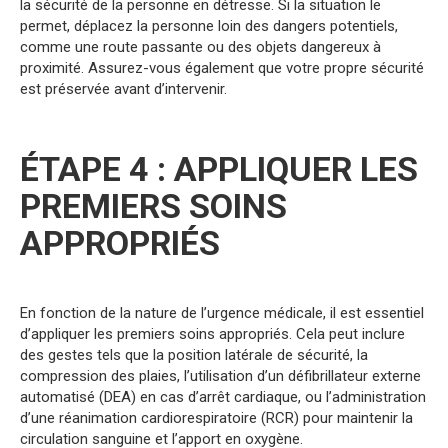
la sécurité de la personne en détresse. Si la situation le
permet, déplacez la personne loin des dangers potentiels,
comme une route passante ou des objets dangereux à
proximité. Assurez-vous également que votre propre sécurité
est préservée avant d’intervenir.
ÉTAPE 4 : APPLIQUER LES
PREMIERS SOINS
APPROPRIÉS
En fonction de la nature de l’urgence médicale, il est essentiel
d’appliquer les premiers soins appropriés. Cela peut inclure
des gestes tels que la position latérale de sécurité, la
compression des plaies, l’utilisation d’un défibrillateur externe
automatisé (DEA) en cas d’arrêt cardiaque, ou l’administration
d’une réanimation cardiorespiratoire (RCR) pour maintenir la
circulation sanguine et l’apport en oxygène.