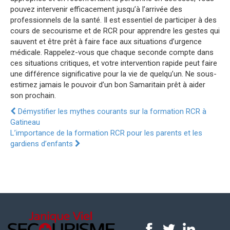
pouvez intervenir efficacement jusqu’à l’arrivée des
professionnels de la santé. Il est essentiel de participer à des
cours de secourisme et de RCR pour apprendre les gestes qui
sauvent et être prêt à faire face aux situations d’urgence
médicale. Rappelez-vous que chaque seconde compte dans
ces situations critiques, et votre intervention rapide peut faire
une différence significative pour la vie de quelqu’un. Ne sous-
estimez jamais le pouvoir d’un bon Samaritain prêt à aider
son prochain.
Démystifier les mythes courants sur la formation RCR à
Gatineau
L’importance de la formation RCR pour les parents et les
gardiens d’enfants