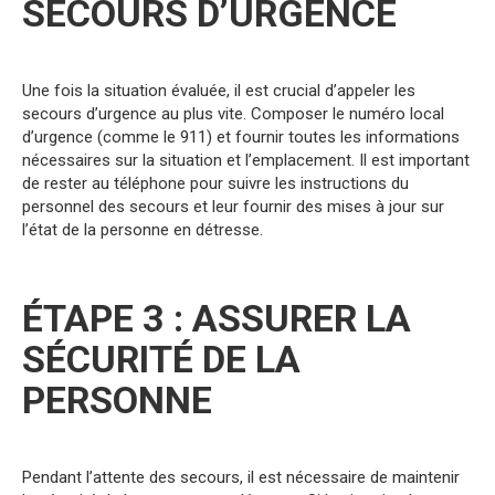
SECOURS D’URGENCE
Une fois la situation évaluée, il est crucial d’appeler les
secours d’urgence au plus vite. Composer le numéro local
d’urgence (comme le 911) et fournir toutes les informations
nécessaires sur la situation et l’emplacement. Il est important
de rester au téléphone pour suivre les instructions du
personnel des secours et leur fournir des mises à jour sur
l’état de la personne en détresse.
ÉTAPE 3 : ASSURER LA
SÉCURITÉ DE LA
PERSONNE
Pendant l’attente des secours, il est nécessaire de maintenir